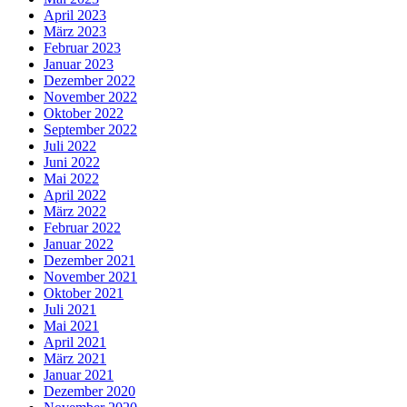
April 2023
März 2023
Februar 2023
Januar 2023
Dezember 2022
November 2022
Oktober 2022
September 2022
Juli 2022
Juni 2022
Mai 2022
April 2022
März 2022
Februar 2022
Januar 2022
Dezember 2021
November 2021
Oktober 2021
Juli 2021
Mai 2021
April 2021
März 2021
Januar 2021
Dezember 2020