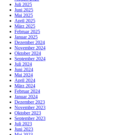
Juli 2025
Juni 2025
Mai 2025
April 2025
März 2025
Februar 2025
Januar 2025
Dezember 2024
November 2024
Oktober 2024
September 2024
Juli 2024
Juni 2024
Mai 2024
April 2024
März 2024
Februar 2024
Januar 2024
Dezember 2023
November 2023
Oktober 2023
September 2023
Juli 2023
Juni 2023
Mai 2023