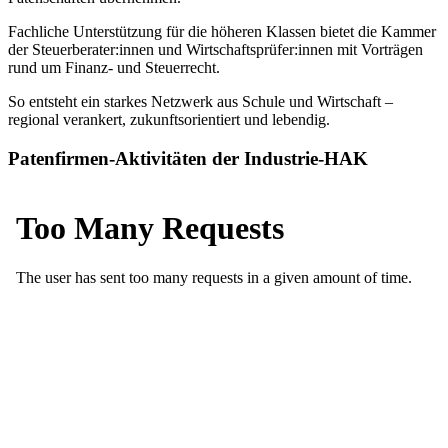
Fachliche Unterstützung für die höheren Klassen bietet die Kammer
der Steuerberater:innen und Wirtschaftsprüfer:innen mit Vorträgen
rund um Finanz- und Steuerrecht.
So entsteht ein starkes Netzwerk aus Schule und Wirtschaft –
regional verankert, zukunftsorientiert und lebendig.
Patenfirmen-Aktivitäten der Industrie-HAK