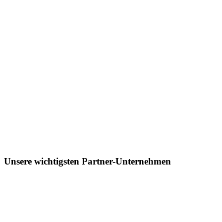
Unsere wichtigsten Partner-Unternehmen