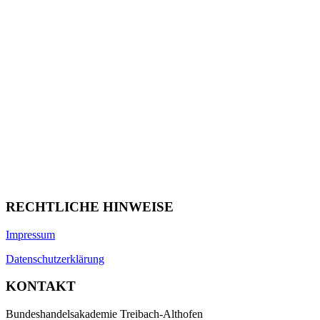
RECHTLICHE HINWEISE
Impressum
Datenschutzerklärung
KONTAKT
Bundeshandelsakademie Treibach-Althofen