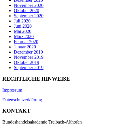
Dezember 2020
November 2020
Oktober 2020
September 2020
Juli 2020
Juni 2020
Mai 2020
März 2020
Februar 2020
Januar 2020
Dezember 2019
November 2019
Oktober 2019
September 2019
RECHTLICHE HINWEISE
Impressum
Datenschutzerklärung
KONTAKT
Bundeshandelsakademie Treibach-Althofen