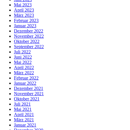
Mai 2023
April 2023
März 2023
Februar 2023
Januar 2023
Dezember 2022
November 2022
Oktober 2022
September 2022
Juli 2022
Juni 2022
Mai 2022
April 2022
März 2022
Februar 2022
Januar 2022
Dezember 2021
November 2021
Oktober 2021
Juli 2021
Mai 2021
April 2021
März 2021
Januar 2021