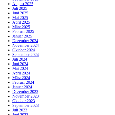
August 2025
Juli 2025
Juni 2025
Mai 2025
April 2025
März 2025
Februar 2025
Januar 2025
Dezember 2024
November 2024
Oktober 2024
September 2024
Juli 2024
Juni 2024
Mai 2024
April 2024
März 2024
Februar 2024
Januar 2024
Dezember 2023
November 2023
Oktober 2023
September 2023
Juli 2023
Juni 2023