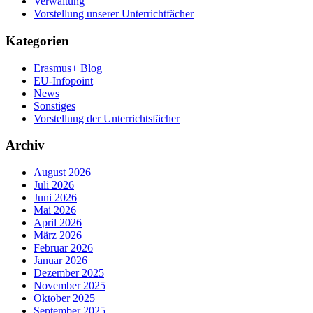
Verwaltung
Vorstellung unserer Unterrichtfächer
Kategorien
Erasmus+ Blog
EU-Infopoint
News
Sonstiges
Vorstellung der Unterrichtsfächer
Archiv
August 2026
Juli 2026
Juni 2026
Mai 2026
April 2026
März 2026
Februar 2026
Januar 2026
Dezember 2025
November 2025
Oktober 2025
September 2025