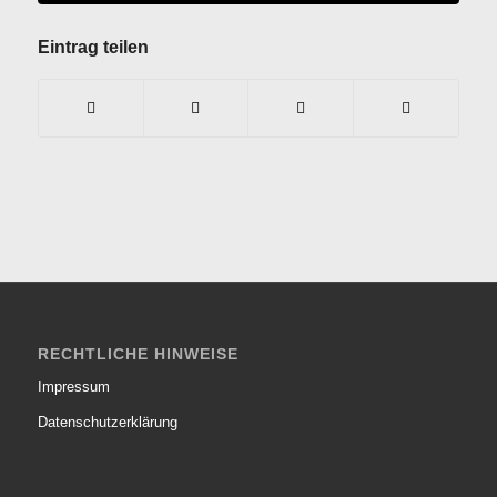
Eintrag teilen
RECHTLICHE HINWEISE
Impressum
Datenschutzerklärung