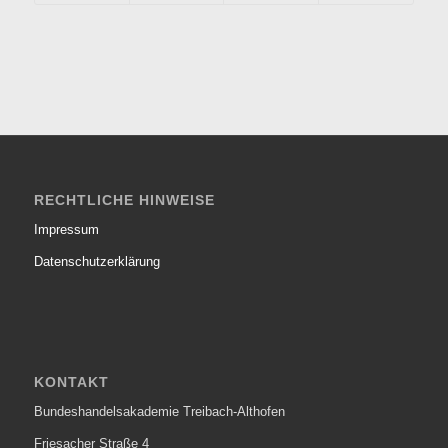
RECHTLICHE HINWEISE
Impressum
Datenschutzerklärung
KONTAKT
Bundeshandelsakademie Treibach-Althofen
Friesacher Straße 4