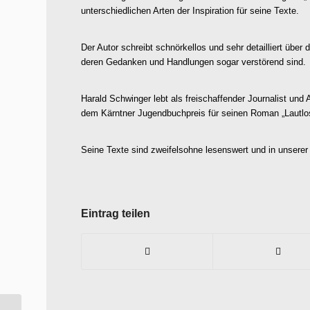
unterschiedlichen Arten der Inspiration für seine Texte.
Der Autor schreibt schnörkellos und sehr detailliert übe
deren Gedanken und Handlungen sogar verstörend sind.
Harald Schwinger lebt als freischaffender Journalist un
dem Kärntner Jugendbuchpreis für seinen Roman „Lautlo
Seine Texte sind zweifelsohne lesenswert und in unserer 
Eintrag teilen