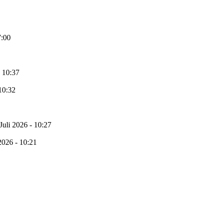
7:00
- 10:37
 10:32
 Juli 2026 - 10:27
 2026 - 10:21