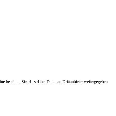
Bitte beachten Sie, dass dabei Daten an Drittanbieter weitergegeben