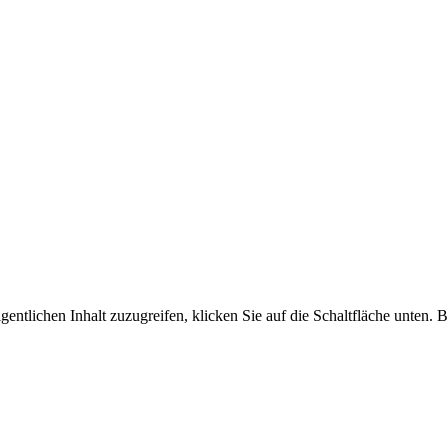
gentlichen Inhalt zuzugreifen, klicken Sie auf die Schaltfläche unten. 