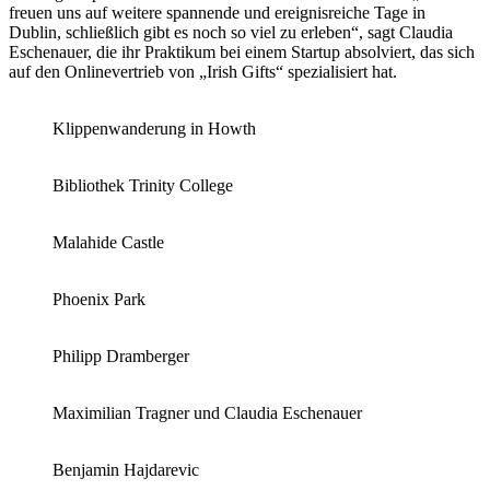
freuen uns auf weitere spannende und ereignisreiche Tage in
Dublin, schließlich gibt es noch so viel zu erleben“, sagt Claudia
Eschenauer, die ihr Praktikum bei einem Startup absolviert, das sich
auf den Onlinevertrieb von „Irish Gifts“ spezialisiert hat.
Klippenwanderung in Howth
Bibliothek Trinity College
Malahide Castle
Phoenix Park
Philipp Dramberger
Maximilian Tragner und Claudia Eschenauer
Benjamin Hajdarevic