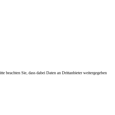
Bitte beachten Sie, dass dabei Daten an Drittanbieter weitergegeben