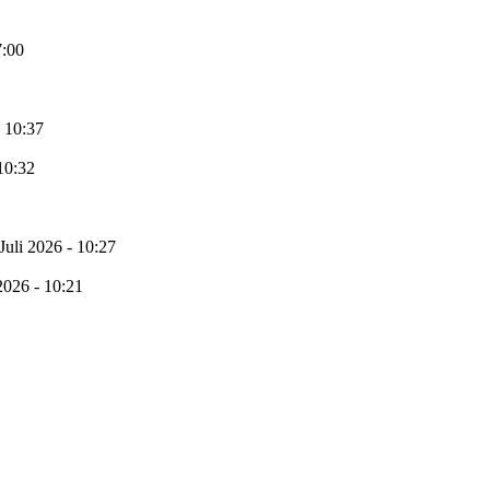
7:00
- 10:37
 10:32
 Juli 2026 - 10:27
 2026 - 10:21