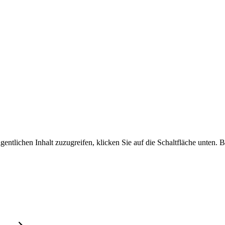
gentlichen Inhalt zuzugreifen, klicken Sie auf die Schaltfläche unten. 