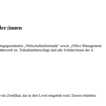
ler:innen
chtsgegenständen „Wirtschaftsinformatik“ sowie „Office Management
bewerb ist. Teilnahmeberechtigt sind alle Schüler/innen der 4.
Zertifikat, das in drei Level eingeteilt wird. Davon erhielten: