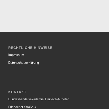
RECHTLICHE HINWEISE
Impressum
Datenschutzerklärung
KONTAKT
Bundeshandelsakademie Treibach-Althofen
Friesacher Straße 4