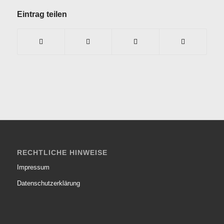
Eintrag teilen
RECHTLICHE HINWEISE
Impressum
Datenschutzerklärung